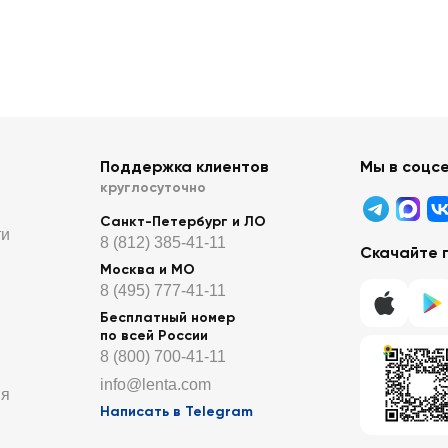
Поддержка клиентов
Мы в соцс
круглосуточно
Санкт-Петербург и ЛО
ти
8 (812) 385-41-11
Скачайте 
Москва и МО
8 (495) 777-41-11
Бесплатный номер
по всей России
8 (800) 700-41-11
info@lenta.com
ия
Написать в Telegram