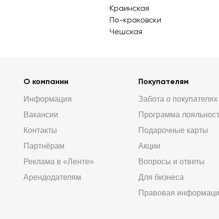
Краинская
По-краковски
Чешская
О компании
Покупателям
Информация
Забота о покупателях
Вакансии
Программа лояльнос
Контакты
Подарочные карты
Партнёрам
Акции
Реклама в «Ленте»
Вопросы и ответы
Арендодателям
Для бизнеса
Правовая информац