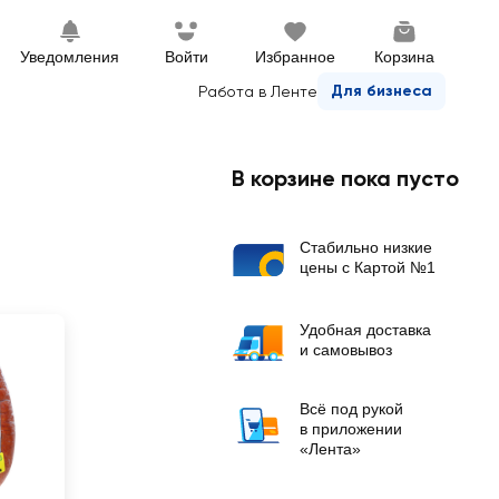
Уведомления
Войти
Избранное
Корзина
Для бизнеса
Работа в Ленте
В корзине пока пусто
Стабильно низкие
цены с Картой №1
Удобная доставка
и самовывоз
Всё под рукой
в приложении
«Лента»