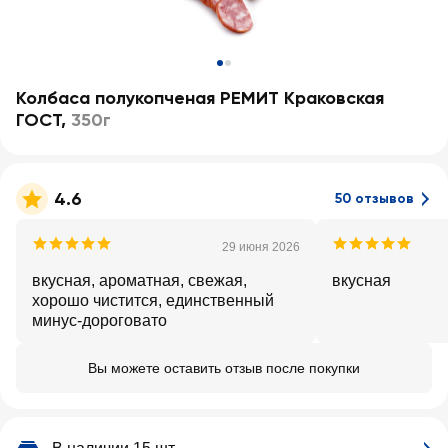
Колбаса полукопченая РЕМИТ Краковская
ГОСТ
,
350г
4.6
50 отзывов
29 июня 2026
вкусная, ароматная, свежая,
вкусная
хорошо чистится, единственный
минус-дороговато
Вы можете оставить отзыв после покупки