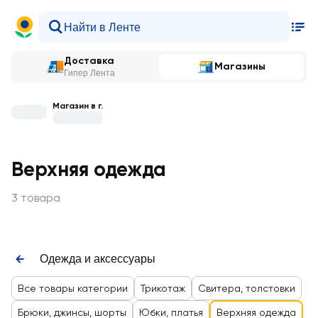
Доставка
Магазины
Гипер Лента
Магазин в г.
Верхняя одежда
3 товара
Одежда и аксессуары
Все товары категории
Трикотаж
Свитера, толстовки
Брюки, джинсы, шорты
Юбки, платья
Верхняя одежда