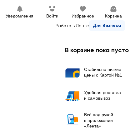
Уведомления
Войти
Избранное
Корзина
Для бизнеса
Работа в Ленте
В корзине пока пусто
Стабильно низкие
цены с Картой №1
Удобная доставка
и самовывоз
Всё под рукой
в приложении
«Лента»