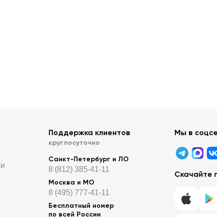
Поддержка клиентов
Мы в соцс
круглосуточно
Санкт-Петербург и ЛО
ти
8 (812) 385-41-11
Скачайте 
Москва и МО
8 (495) 777-41-11
Бесплатный номер
по всей России