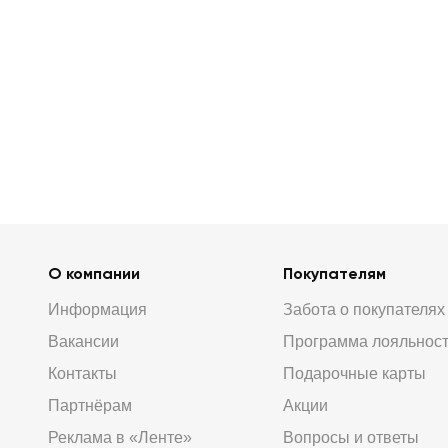
О компании
Покупателям
Информация
Забота о покупателях
Вакансии
Программа лояльнос
Контакты
Подарочные карты
Партнёрам
Акции
Реклама в «Ленте»
Вопросы и ответы