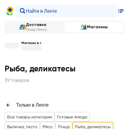
Доставка
Магазины
Гипер Лента
Магазин в г.
Рыба, деликатесы
39 товаров
Только в Ленте
Все товары категории
Готовые блюда
Выпечка, тесто
Мясо
Птица
Рыба, деликатесы