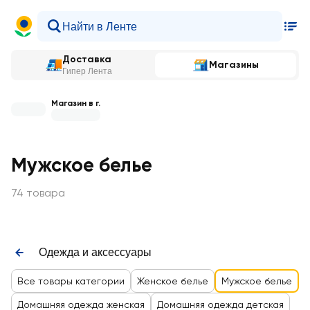
Доставка
Магазины
Гипер Лента
Магазин в г.
Мужское белье
74 товара
Одежда и аксессуары
Все товары категории
Женское белье
Мужское белье
Домашняя одежда женская
Домашняя одежда детская