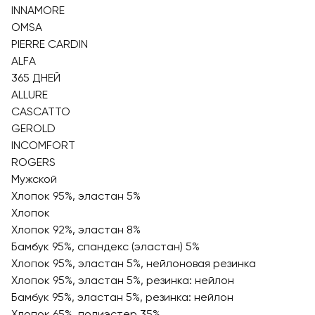
INNAMORE
OMSA
PIERRE CARDIN
ALFA
365 ДНЕЙ
ALLURE
CASCATTO
GEROLD
INCOMFORT
ROGERS
Мужской
Хлопок 95%, эластан 5%
Хлопок
Хлопок 92%, эластан 8%
Бамбук 95%, спандекс (эластан) 5%
Хлопок 95%, эластан 5%, нейлоновая резинка
Хлопок 95%, эластан 5%, резинка: нейлон
Бамбук 95%, эластан 5%, резинка: нейлон
Хлопок 65%, полиэстер 35%