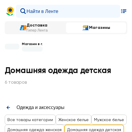
Доставка
Магазины
Гипер Лента
Магазин в г.
Домашняя одежда детская
6 товаров
Одежда и аксессуары
Все товары категории
Женское белье
Мужское белье
Домашняя одежда женская
Домашняя одежда детская