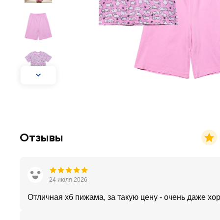
Отзывы
24 июля 2026
Отличная хб пижама, за такую цену - очень даже хо