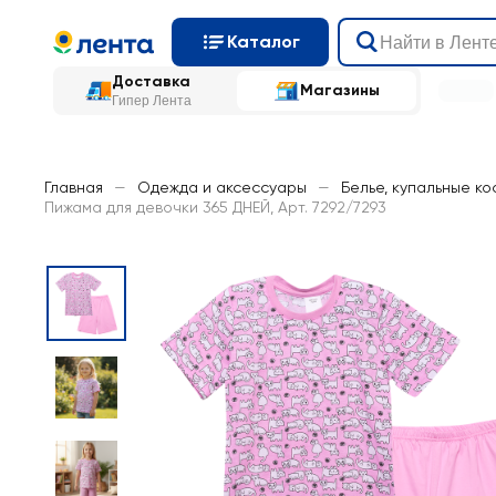
Каталог
Доставка
Магазины
Гипер Лента
Главная
—
Одежда и аксессуары
—
Белье, купальные к
Пижама для девочки 365 ДНЕЙ, Арт. 7292/7293