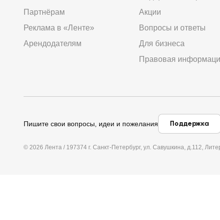
Партнёрам
Акции
Реклама в «Ленте»
Вопросы и ответы
Арендодателям
Для бизнеса
Правовая информац
Поддержка
Пишите свои вопросы, идеи и пожелания
© 2026 Лента / 197374 г. Санкт-Петербург, ул. Савушкина, д.112, Л