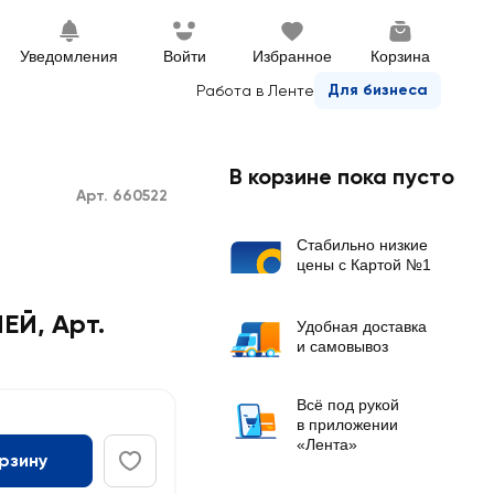
Уведомления
Войти
Избранное
Корзина
Для бизнеса
Работа в Ленте
В корзине пока пусто
Арт. 660522
Стабильно низкие
цены с Картой №1
ЕЙ, Арт.
Удобная доставка
и самовывоз
Всё под рукой
в приложении
«Лента»
орзину