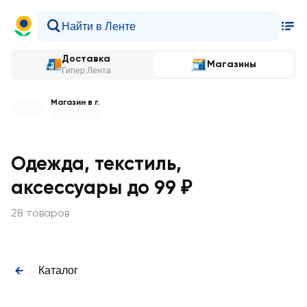
Доставка
Магазины
Гипер Лента
Магазин в г.
Одежда, текстиль,
аксессуары до 99 ₽
28 товаров
Каталог