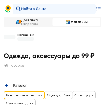
Доставка
Магазины
Гипер Лента
Магазин в г.
Одежда, аксессуары до 99 ₽
48 товаров
Каталог
Все товары категории
Одежда, обувь
Аксессуары
Сумки, чемоданы