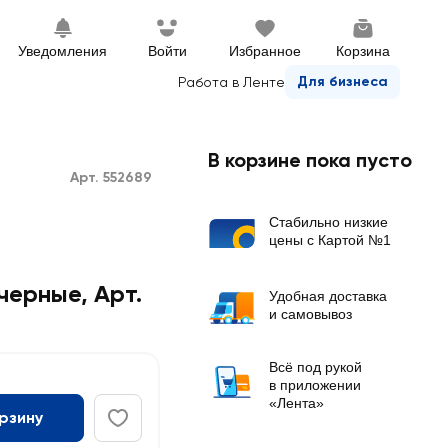
Уведомления
Войти
Избранное
Корзина
Для бизнеса
Работа в Ленте
В корзине пока пусто
Арт. 552689
Стабильно низкие
цены с Картой №1
черные, Арт.
Удобная доставка
и самовывоз
Всё под рукой
в приложении
«Лента»
орзину