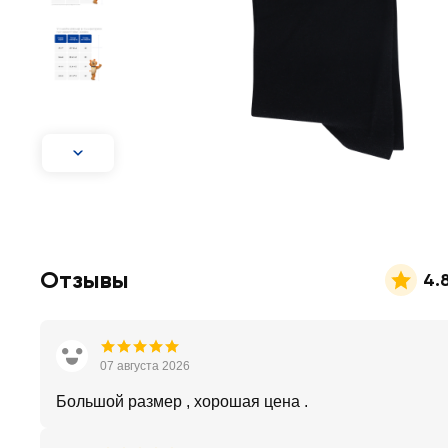
Отзывы
4.
07 августа 2026
Большой размер , хорошая цена .