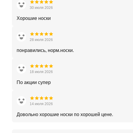
30 июля 2026
Хорошие носки
28 июля 2026
понравились, норм.носки.
18 июля 2026
По акции супер
14 июля 2026
Довольно хорошие носки по хорошей цене.