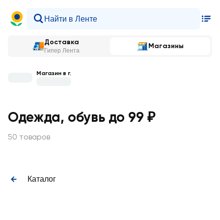
Доставка
Магазины
Гипер Лента
Магазин в г.
Одежда, обувь до 99 ₽
50 товаров
Каталог