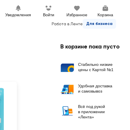
Уведомления
Войти
Избранное
Корзина
Для бизнеса
Работа в Ленте
В корзине пока пусто
Стабильно низкие
цены с Картой №1
Удобная доставка
и самовывоз
Всё под рукой
в приложении
«Лента»