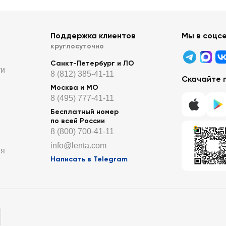
Поддержка клиентов
Мы в соцс
круглосуточно
Санкт-Петербург и ЛО
ти
8 (812) 385-41-11
Скачайте 
Москва и МО
8 (495) 777-41-11
Бесплатный номер
по всей России
8 (800) 700-41-11
info@lenta.com
ия
Написать в Telegram