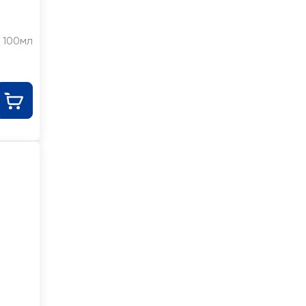
100мл