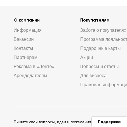
О компании
Покупателям
Информация
Забота о покупателях
Вакансии
Программа лояльнос
Контакты
Подарочные карты
Партнёрам
Акции
Реклама в «Ленте»
Вопросы и ответы
Арендодателям
Для бизнеса
Правовая информац
Поддержка
Пишите свои вопросы, идеи и пожелания