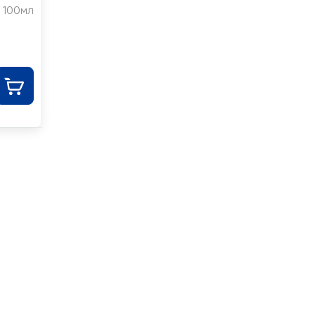
100мл