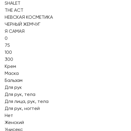
SHALET
THE ACT
НЕВСКАЯ КОСМЕТИКА
ЧЕРНЫЙ ЖЕМЧУГ
Я САМАЯ
0
75
100
300
Крем
Маска
Бальзам
Для рук
Для рук, тела
Для лица, рук, тела
Для рук, ногтей
Нет
Женский
Унисекс