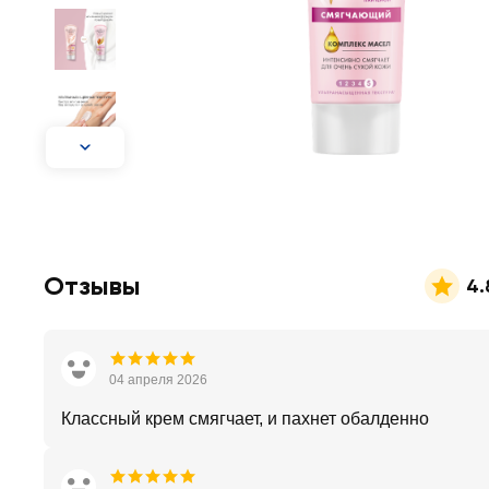
Отзывы
4.
04 апреля 2026
Классный крем смягчает, и пахнет обалденно