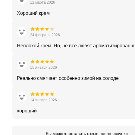
12 марта 2026
Хороший крем
24 февраля 2026
Неплохой крем. Но, не все любят ароматизированн
15 января 2026
Реально смягчает, особенно зимой на холоде
14 января 2026
хороший
Вы можете оставить отзыв после покупки