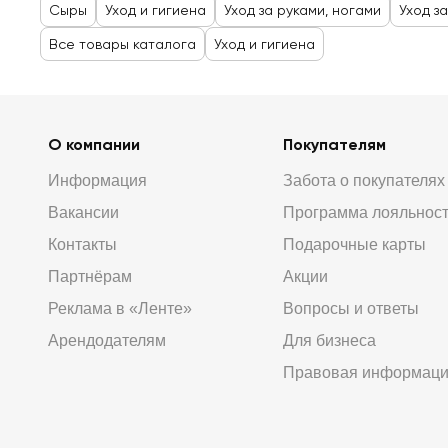
Сыры
Уход и гигиена
Уход за руками, ногами
Уход з
Все товары каталога
Уход и гигиена
О компании
Покупателям
Информация
Забота о покупателях
Вакансии
Программа лояльнос
Контакты
Подарочные карты
Партнёрам
Акции
Реклама в «Ленте»
Вопросы и ответы
Арендодателям
Для бизнеса
Правовая информац