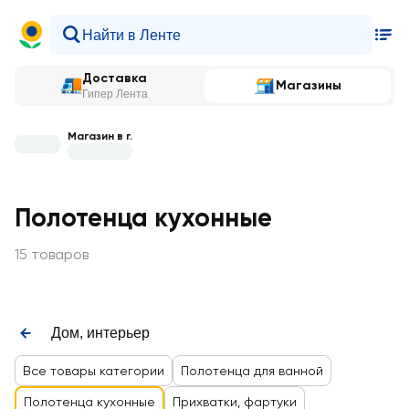
Доставка
Магазины
Гипер Лента
Магазин в г.
Полотенца кухонные
15 товаров
Дом, интерьер
Все товары категории
Полотенца для ванной
Полотенца кухонные
Прихватки, фартуки