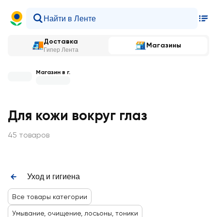
Доставка
Магазины
Гипер Лента
Магазин в г.
Для кожи вокруг глаз
45 товаров
Уход и гигиена
Все товары категории
Умывание, очищение, лосьоны, тоники