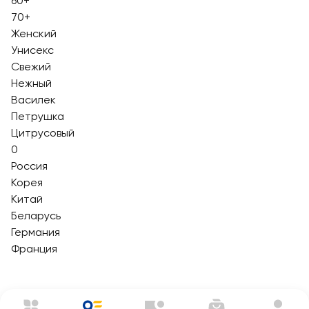
60+
70+
Женский
Унисекс
Свежий
Нежный
Василек
Петрушка
Цитрусовый
0
Россия
Корея
Китай
Беларусь
Германия
Франция