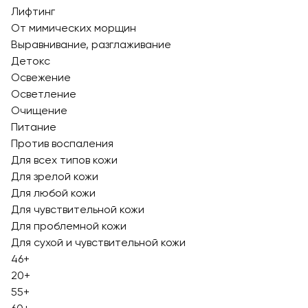
Лифтинг
От мимических морщин
Выравнивание, разглаживание
Детокс
Освежение
Осветление
Очищение
Питание
Против воспаления
Для всех типов кожи
Для зрелой кожи
Для любой кожи
Для чувствительной кожи
Для проблемной кожи
Для сухой и чувствительной кожи
46+
20+
55+