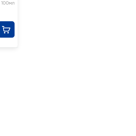
100мл