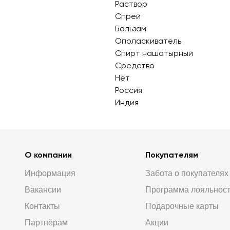
Раствор
Спрей
Бальзам
Ополаскиватель
Спирт нашатырный
Средство
Нет
Россия
Индия
О компании
Покупателям
Информация
Забота о покупателях
Вакансии
Программа лояльнос
Контакты
Подарочные карты
Партнёрам
Акции