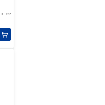
100мл