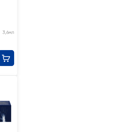
3,6мл