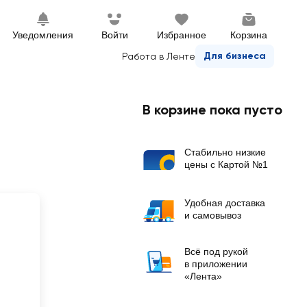
Уведомления
Войти
Избранное
Корзина
Для бизнеса
Работа в Ленте
В корзине пока пусто
Стабильно низкие
цены с Картой №1
Удобная доставка
и самовывоз
Всё под рукой
в приложении
«Лента»