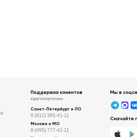
Поддержка клиентов
Мы в соцс
круглосуточно
Санкт-Петербург и ЛО
ти
8 (812) 385-41-11
Скачайте 
Москва и МО
8 (495) 777-41-11