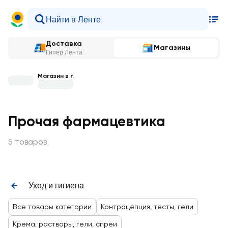
Доставка
Магазины
Гипер Лента
Магазин в г.
Прочая фармацевтика
5 товаров
Уход и гигиена
Все товары категории
Контрацепция, тесты, гели
Крема, растворы, гели, спреи