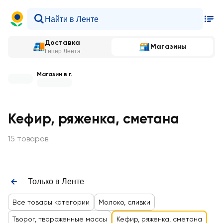
Доставка
Магазины
Гипер Лента
Магазин в г.
Кефир, ряженка, сметана
15 товаров
Только в Ленте
Все товары категории
Молоко, сливки
Творог, твороженные массы
Кефир, ряженка, сметана