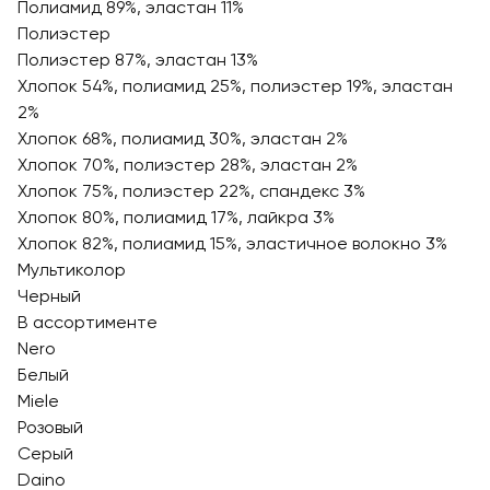
Полиамид 89%, эластан 11%
Полиэстер
Полиэстер 87%, эластан 13%
Хлопок 54%, полиамид 25%, полиэстер 19%, эластан
2%
Хлопок 68%, полиамид 30%, эластан 2%
Хлопок 70%, полиэстер 28%, эластан 2%
Хлопок 75%, полиэстер 22%, спандекс 3%
Хлопок 80%, полиамид 17%, лайкра 3%
Хлопок 82%, полиамид 15%, эластичное волокно 3%
Мультиколор
Черный
В ассортименте
Nero
Белый
Miele
Розовый
Серый
Daino