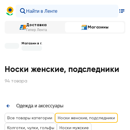
Доставка
Магазины
Гипер Лента
Магазин в г.
Носки женские, подследники
94 товара
Одежда и аксессуары
Все товары категории
Носки женские, подследники
Колготки, чулки, гольфы
Носки мужские