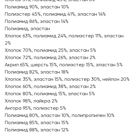
Полиамид 90%, эластан 10%
Полиэстер 45%, полиамид 41%, эластан 14%
Полиамид 86%, эластан 14%
Полиамид, эластан
Хлопок 63%, полиамид 24%, полиэстер 11%, эластан
2%
Хлопок 70%, полиамид 25%, эластан 5%
Хлопок 72%, полиамид 26%, эластан 2%
Акрил 65%, шерсть 15%, полиэстер 15%, эластан 5%
Полиамид 82%, эластан 18%
Хлопок 35%, эластан 15%, полиэстер 30%, нейлон 20%
Хлопок 60%, полиамид 38%, эластан 2%
Хлопок 80%, полиамид 15%, эластан 5%
Хлопок 98%, лайкра 2%
Ангора 95%, полиэстер 5%
Полиамид 80%, эластан 10%, полипропилен 10%
Полиамид 85%, эластан 15%
Полиамид 88%, эластан 12%