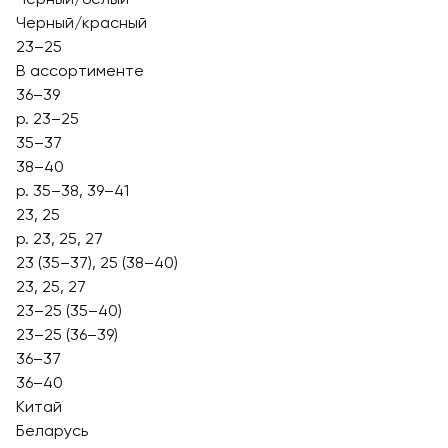
Черный/красный
23–25
В ассортименте
36–39
р. 23–25
35–37
38–40
р. 35–38, 39–41
23, 25
р. 23, 25, 27
23 (35–37), 25 (38–40)
23, 25, 27
23–25 (35–40)
23–25 (36–39)
36–37
36–40
Китай
Беларусь