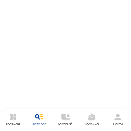
Главная
Каталог
Карта №1
Корзина
Войти