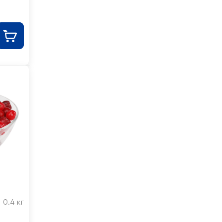
0.4 кг