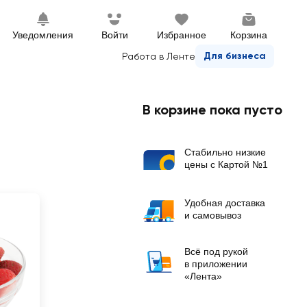
Уведомления
Войти
Избранное
Корзина
Для бизнеса
Работа в Ленте
В корзине пока пусто
Стабильно низкие
цены с Картой №1
Удобная доставка
и самовывоз
Всё под рукой
в приложении
«Лента»