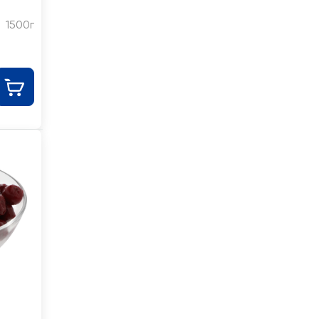
1500г