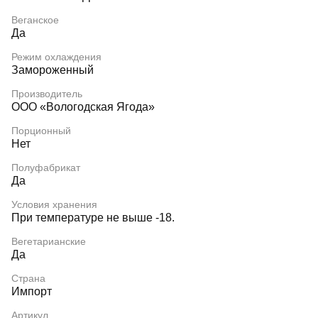
Веганское
Да
Режим охлаждения
Замороженный
Производитель
ООО «Вологодская Ягода»
Порционный
Нет
Полуфабрикат
Да
Условия хранения
При температуре не выше -18.
Вегетарианские
Да
Страна
Импорт
Артикул