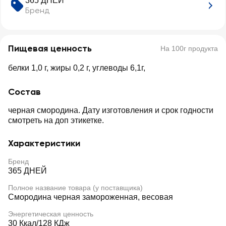
365 ДНЕЙ
Бренд
Пищевая ценность
На 100г продукта
белки 1,0 г, жиры 0,2 г, углеводы 6,1г,
Состав
черная смородина. Дату изготовления и срок годности
смотреть на доп этикетке.
Характеристики
Бренд
365 ДНЕЙ
Полное название товара (у поставщика)
Смородина черная замороженная, весовая
Энергетическая ценность
30 Ккал/128 КДж