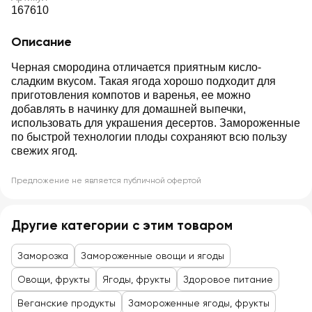
167610
Описание
Черная смородина отличается приятным кисло-
сладким вкусом. Такая ягода хорошо подходит для
приготовления компотов и варенья, ее можно
добавлять в начинку для домашней выпечки,
использовать для украшения десертов. Замороженные
по быстрой технологии плоды сохраняют всю пользу
свежих ягод.
Предложение не является публичной офертой
Другие категории с этим товаром
Заморозка
Замороженные овощи и ягоды
Овощи, фрукты
Ягоды, фрукты
Здоровое питание
Веганские продукты
Замороженные ягоды, фрукты