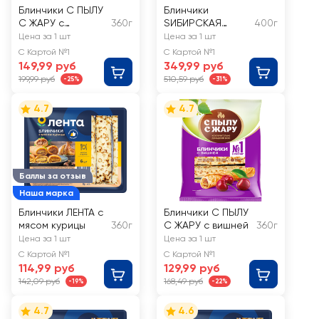
Блинчики С ПЫЛУ
Блинчики
С ЖАРУ с
360г
SИБИРСКАЯ
400г
ветчиной и сыром
КОЛЛЕКЦИЯ с
Цена за 1 шт
Цена за 1 шт
малиной
С Картой №1
С Картой №1
149,99 руб
349,99 руб
199,99 руб
510,59 руб
-25%
-31%
4.7
4.7
Баллы за отзыв
Наша марка
Блинчики ЛЕНТА с
Блинчики С ПЫЛУ
мясом курицы
360г
С ЖАРУ с вишней
360г
Цена за 1 шт
Цена за 1 шт
С Картой №1
С Картой №1
114,99 руб
129,99 руб
142,09 руб
168,49 руб
-19%
-22%
4.7
4.6