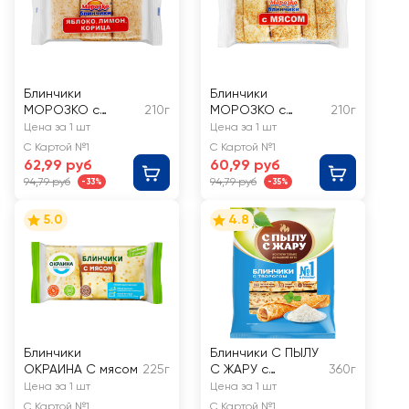
Блинчики
Блинчики
МОРОЗКО с
210г
МОРОЗКО с
210г
яблоком, лимоном
мясом
Цена за 1 шт
Цена за 1 шт
и корицей
С Картой №1
С Картой №1
62,99 руб
60,99 руб
94,79 руб
94,79 руб
-33%
-35%
5.0
4.8
Блинчики
Блинчики С ПЫЛУ
ОКРАИНА С мясом
225г
С ЖАРУ с
360г
творогом
Цена за 1 шт
Цена за 1 шт
С Картой №1
С Картой №1