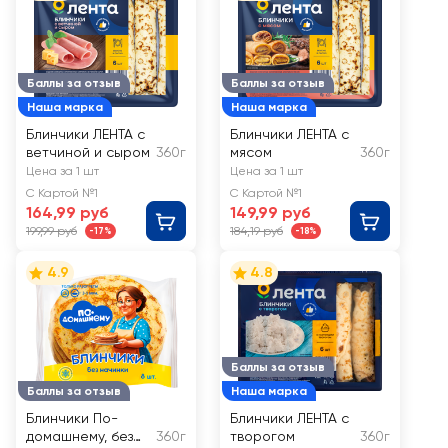
Баллы за отзыв
Баллы за отзыв
Наша марка
Наша марка
Блинчики ЛЕНТА с
Блинчики ЛЕНТА с
ветчиной и сыром
360г
мясом
360г
Цена за 1 шт
Цена за 1 шт
С Картой №1
С Картой №1
164,99 руб
149,99 руб
199,99 руб
184,19 руб
-17%
-18%
4.9
4.8
Баллы за отзыв
Баллы за отзыв
Наша марка
Блинчики По-
Блинчики ЛЕНТА с
домашнему, без
360г
творогом
360г