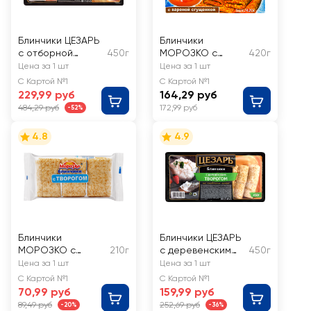
Блинчики ЦЕЗАРЬ
Блинчики
с отборной
450г
МОРОЗКО с
420г
ветчиной и сыром
вареной
Цена за 1 шт
Цена за 1 шт
сгущенкой
С Картой №1
С Картой №1
229,99 руб
164,29 руб
484,29 руб
172,99 руб
-52%
4.8
4.9
Блинчики
Блинчики ЦЕЗАРЬ
МОРОЗКО с
210г
с деревенским
450г
творогом
творогом
Цена за 1 шт
Цена за 1 шт
С Картой №1
С Картой №1
70,99 руб
159,99 руб
89,49 руб
252,69 руб
-20%
-36%