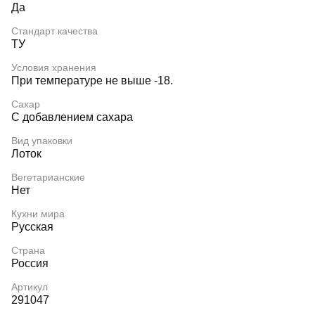
Да
Стандарт качества
ТУ
Условия хранения
При температуре не выше -18.
Сахар
С добавлением сахара
Вид упаковки
Лоток
Вегетарианские
Нет
Кухни мира
Русская
Страна
Россия
Артикул
291047