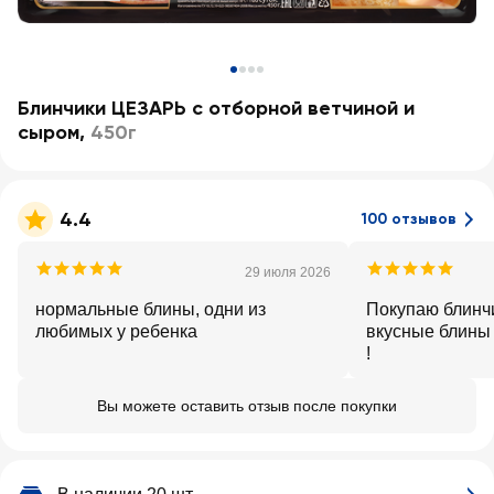
Блинчики ЦЕЗАРЬ с отборной ветчиной и
сыром
,
450г
4.4
100 отзывов
29 июля 2026
нормальные блины, одни из
Покупаю блинчи
любимых у ребенка
вкусные блины 
!
Вы можете оставить отзыв после покупки