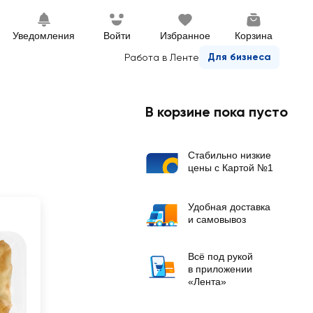
Уведомления
Войти
Избранное
Корзина
Для бизнеса
Работа в Ленте
В корзине пока пусто
Стабильно низкие
цены с Картой №1
Удобная доставка
и самовывоз
Всё под рукой
в приложении
«Лента»