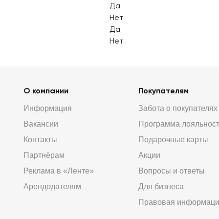
Да
Нет
Да
Нет
О компании
Покупателям
Информация
Забота о покупателях
Вакансии
Программа лояльнос
Контакты
Подарочные карты
Партнёрам
Акции
Реклама в «Ленте»
Вопросы и ответы
Арендодателям
Для бизнеса
Правовая информац