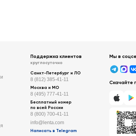
Поддержка клиентов
Мы в соцс
круглосуточно
Санкт-Петербург и ЛО
ти
8 (812) 385-41-11
Скачайте 
Москва и МО
8 (495) 777-41-11
Бесплатный номер
по всей России
8 (800) 700-41-11
info@lenta.com
ия
Написать в Telegram