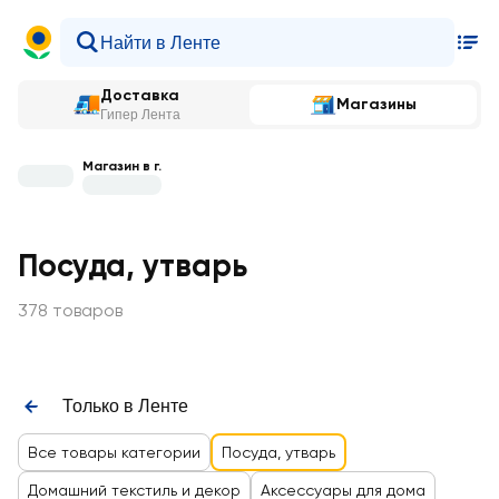
Доставка
Магазины
Гипер Лента
Магазин в г.
Посуда, утварь
378 товаров
Только в Ленте
Все товары категории
Посуда, утварь
Домашний текстиль и декор
Аксессуары для дома