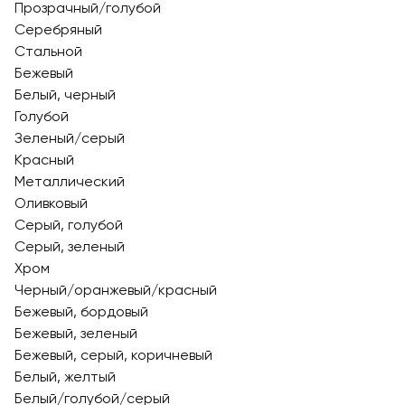
Прозрачный/голубой
Серебряный
Стальной
Бежевый
Белый, черный
Голубой
Зеленый/серый
Красный
Металлический
Оливковый
Серый, голубой
Серый, зеленый
Хром
Черный/оранжевый/красный
Бежевый, бордовый
Бежевый, зеленый
Бежевый, серый, коричневый
Белый, желтый
Белый/голубой/серый