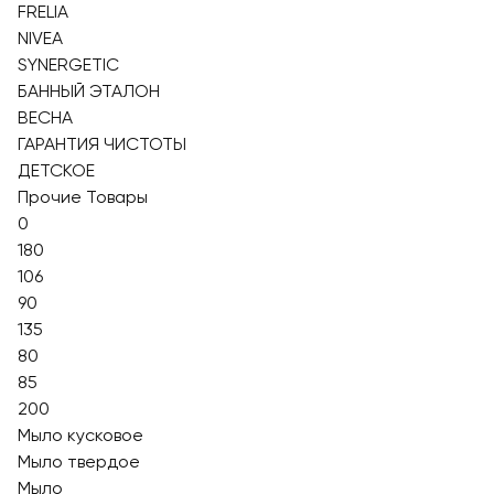
FRELIA
NIVEA
SYNERGETIC
БАННЫЙ ЭТАЛОН
ВЕСНА
ГАРАНТИЯ ЧИСТОТЫ
ДЕТСКОЕ
Прочие Товары
0
180
106
90
135
80
85
200
Мыло кусковое
Мыло твердое
Мыло