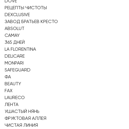
DOVE
РЕЦЕПТЫ ЧИСТОТЫ
DEXCLUSIVE
ЗАВОД БРАТЬЕВ КРЕСТО
ABSOLUT
CAMAY
365 ДНЕЙ
LA FLORENTINA
DELICARE
MONPARI
SAFEGUARD
ФА
BEAUTY
FAX
LAURECO
ЛЕНТА
УШАСТЫЙ НЯНЬ
ФРУКТОВАЯ АЛЛЕЯ
ЧИСТАЯ ЛИНИЯ