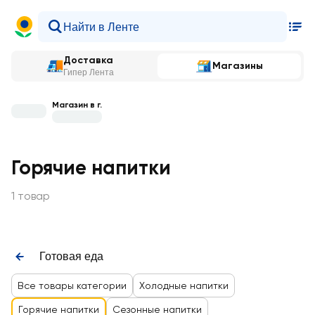
Доставка
Магазины
Гипер Лента
Магазин в г.
Горячие напитки
1 товар
Готовая еда
Все товары категории
Холодные напитки
Горячие напитки
Сезонные напитки