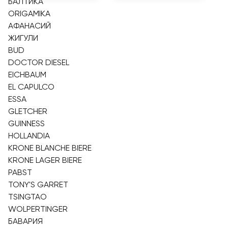
БАЛТИКА
ORIGAMIKA
АФАНАСИЙ
ЖИГУЛИ
BUD
DOCTOR DIESEL
EICHBAUM
EL CAPULCO
ESSA
GLETCHER
GUINNESS
HOLLANDIA
KRONE BLANCHE BIERE
KRONE LAGER BIERE
PABST
TONY'S GARRET
TSINGTAO
WOLPERTINGER
БАВАРИЯ