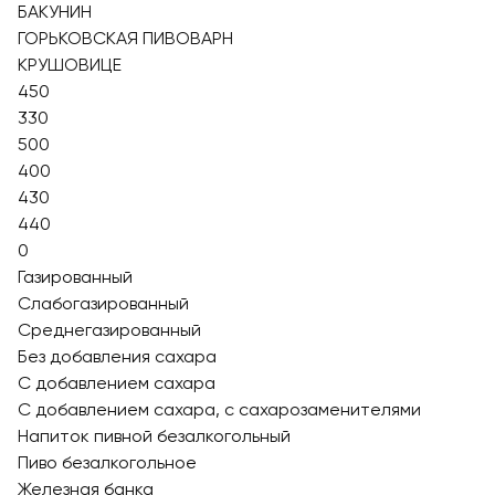
БАКУНИН
ГОРЬКОВСКАЯ ПИВОВАРН
КРУШОВИЦЕ
450
330
500
400
430
440
0
Газированный
Слабогазированный
Среднегазированный
Без добавления сахара
С добавлением сахара
С добавлением сахара, с сахарозаменителями
Напиток пивной безалкогольный
Пиво безалкогольное
Железная банка