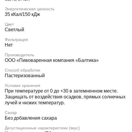
Энергетическая ценность
35 кКал/150 кДж
Цвет
Светлый
Фильтрация
Нет
Производитель
ООО «Пивоваренная компания «Балтика»
Способ обработки
Пастеризованный
Условия хранения
При температуре от 0 до +30 в затемненном месте.
Защищать от воздействия осадков, прямых солнечных
лучей и низких температур.
Сахар
Без добавления сахара
Дегустационные характеристики (вкус)