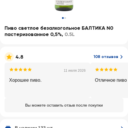
Пиво светлое безалкогольное БАЛТИКА N0
пастеризованное 0,5%
,
0.5L
4.8
108 отзывов
11 июля 2026
Хорошее пиво.
Отличное пиво
Вы можете оставить отзыв после покупки