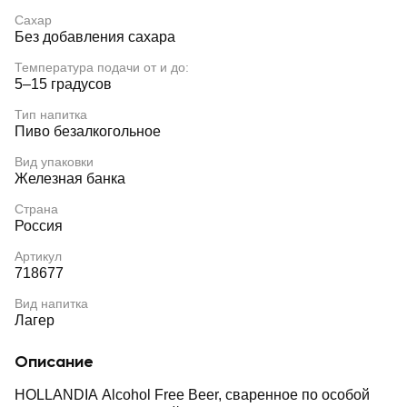
Сахар
Без добавления сахара
Температура подачи от и до:
5–15 градусов
Тип напитка
Пиво безалкогольное
Вид упаковки
Железная банка
Страна
Россия
Артикул
718677
Вид напитка
Лагер
Описание
HOLLANDIA Alcohol Free Beer, сваренное по особой