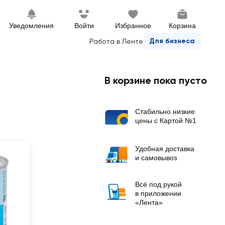
Уведомления
Войти
Избранное
Корзина
Для бизнеса
Работа в Ленте
В корзине пока пусто
Стабильно низкие
цены с Картой №1
Удобная доставка
и самовывоз
Всё под рукой
в приложении
«Лента»