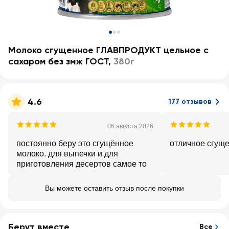
Молоко сгущенное ГЛАВПРОДУКТ цельное с
сахаром без змж ГОСТ
,
380г
4.6
177 отзывов
06 августа 2026
постоянно беру это сгущённое
отличное сгущ
молоко. для выпечки и для
приготовления десертов самое то
Вы можете оставить отзыв после покупки
Берут вместе
Все