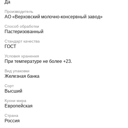
Да
Производитель
АО «Верховский молочно-консервный завод»
Способ обработки
Пастеризованный
Стандарт качества
ГОСТ
Условия хранения
При температуре не более +23.
Вид упаковки
Железная банка
Сорт
Высший
Кухни мира
Европейская
Страна
Россия