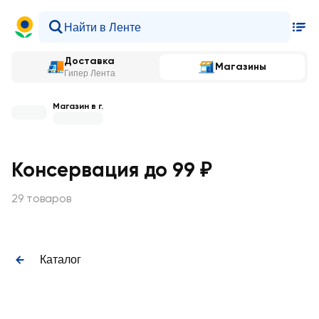
Доставка
Магазины
Гипер Лента
Магазин в г.
Консервация до 99 ₽
29 товаров
Каталог