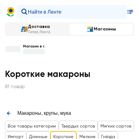
Доставка
Магазины
Гипер Лента
Магазин в г.
Короткие макароны
81 товар
Макароны, крупы, мука
Все товары категории
Твердых сортов
Мягких сортов
Импорт
Длинные
Короткие
Мелкие
Гнёзда