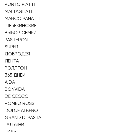
PORTO PIATTI
MALTAGLIATI
MARCO PANATTI
ШЕБЕКИНСКИЕ
ВЫБОР СЕМЬИ
PASTERONI
SUPER
ДОБРОДЕЯ
ЛЕНТА
РОЛЛТОН
365 ДНЕЙ
AIDA
BONVIDA
DE CECCO
ROMEO ROSSI
DOLCE ALBERO
GRAND DI PASTA
ГАЛЬЯНИ
ЦАРЬ