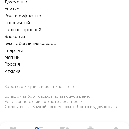
Джемелли
Улитка
Рожки рифленые
Пшеничный
Цельнозерновой
Злаковый
Без добавления сахара
Твердый
Мягкий
Россия
Италия
Короткие - купить в магазине Лента:
Большой выбор товаров по выгодной цене;
Регулярные акции по карте лояльности;
Самовывоз из ближайшего магазина Лента в удобное для
Вас время.