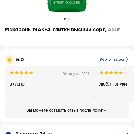
Макароны MAKFA Улитки высший сорт
,
450г
5.0
963 отзыва
02 августа 2026
вкусно
любят внуки
Вы можете оставить отзыв после покупки