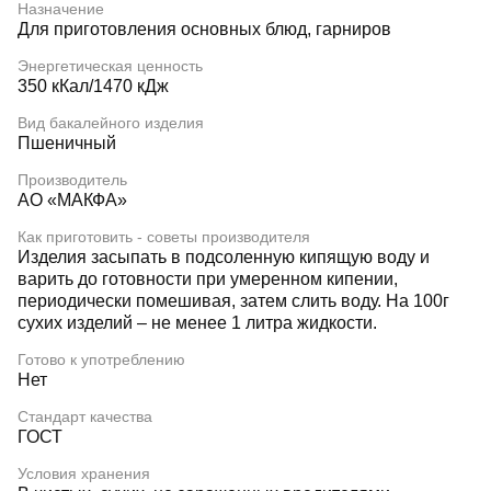
Назначение
Для приготовления основных блюд, гарниров
Энергетическая ценность
350 кКал/1470 кДж
Вид бакалейного изделия
Пшеничный
Производитель
АО «МАКФА»
Как приготовить - советы производителя
Изделия засыпать в подсоленную кипящую воду и
варить до готовности при умеренном кипении,
периодически помешивая, затем слить воду. На 100г
сухих изделий – не менее 1 литра жидкости.
Готово к употреблению
Нет
Стандарт качества
ГОСТ
Условия хранения