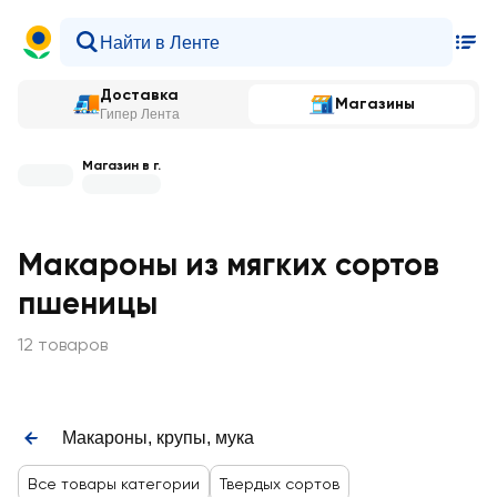
Доставка
Магазины
Гипер Лента
Магазин в г.
Макароны из мягких сортов
пшеницы
12 товаров
Макароны, крупы, мука
Все товары категории
Твердых сортов