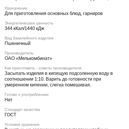
Назначение
Для приготовления основных блюд, гарниров
Энергетическая ценность
344 кКал/1440 кДж
Вид бакалейного изделия
Пшеничный
Производитель
ОАО «Мелькомбинат»
Как приготовить - советы производителя
Засыпать изделия в кипящую подсоленную воду в
соотношении 1:10. Варить до готовности при
умеренном кипении, слегка помешивая.
Готово к употреблению
Нет
Стандарт качества
ГОСТ
Условия хранения