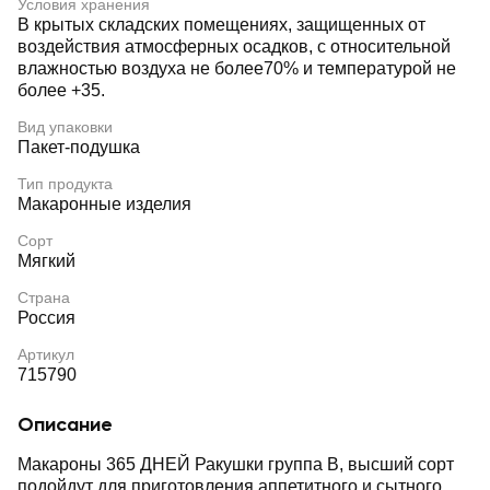
Условия хранения
В крытых складских помещениях, защищенных от
воздействия атмосферных осадков, с относительной
влажностью воздуха не более70% и температурой не
более +35.
Вид упаковки
Пакет-подушка
Тип продукта
Макаронные изделия
Сорт
Мягкий
Страна
Россия
Артикул
715790
Описание
Макароны 365 ДНЕЙ Ракушки группа В, высший сорт
подойдут для приготовления аппетитного и сытного