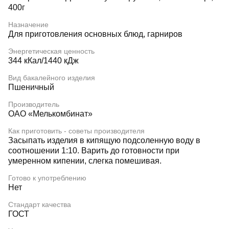
400г
Назначение
Для приготовления основных блюд, гарниров
Энергетическая ценность
344 кКал/1440 кДж
Вид бакалейного изделия
Пшеничный
Производитель
ОАО «Мелькомбинат»
Как приготовить - советы производителя
Засыпать изделия в кипящую подсоленную воду в
соотношении 1:10. Варить до готовности при
умеренном кипении, слегка помешивая.
Готово к употреблению
Нет
Стандарт качества
ГОСТ