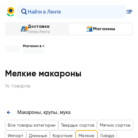
Доставка
Магазины
Гипер Лента
Магазин в г.
Мелкие макароны
14 товаров
Макароны, крупы, мука
Все товары категории
Твердых сортов
Мягких сортов
Импорт
Длинные
Короткие
Мелкие
Гнёзда