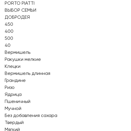
PORTO PIATTI
ВЫБОР СЕМЬИ
ДОБРОДЕЯ
450
400
500
40
Вермишель
Ракушки мелкие
Клецки
Вермишель длинная
Грандине
Ризо
Ядрица
Пшеничный
Мучной
Без добавления сахара
Твердый
Мягкий