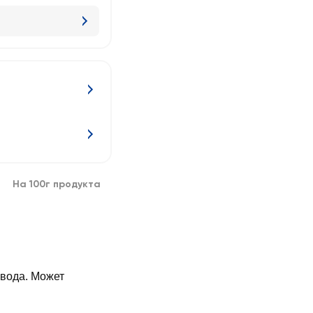
На 100г продукта
 вода. Может