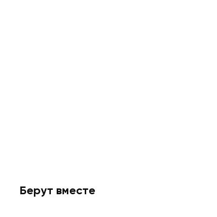
Берут вместе