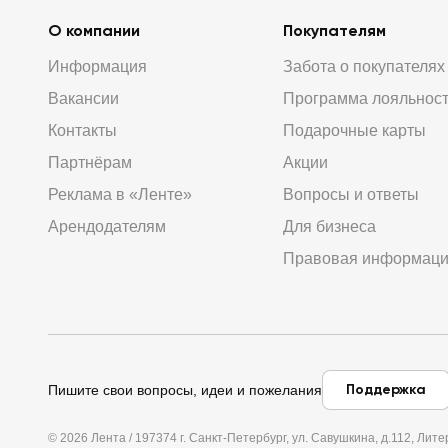
О компании
Покупателям
Информация
Забота о покупателях
Вакансии
Программа лояльнос
Контакты
Подарочные карты
Партнёрам
Акции
Реклама в «Ленте»
Вопросы и ответы
Арендодателям
Для бизнеса
Правовая информац
Поддержка
Пишите свои вопросы, идеи и пожелания
© 2026 Лента / 197374 г. Санкт-Петербург, ул. Савушкина, д.112, Л