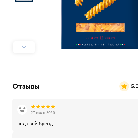
Отзывы
5.
27 июля 2026
под свой бренд