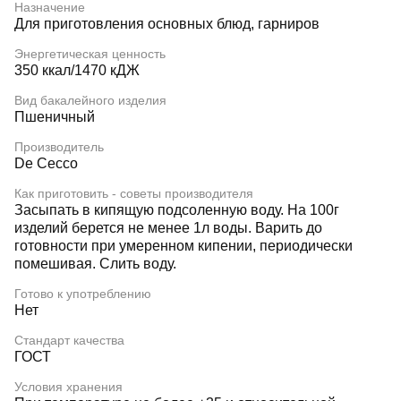
Назначение
Для приготовления основных блюд, гарниров
Энергетическая ценность
350 ккал/1470 кДЖ
Вид бакалейного изделия
Пшеничный
Производитель
De Cecco
Как приготовить - советы производителя
Засыпать в кипящую подсоленную воду. На 100г
изделий берется не менее 1л воды. Варить до
готовности при умеренном кипении, периодически
помешивая. Слить воду.
Готово к употреблению
Нет
Стандарт качества
ГОСТ
Условия хранения