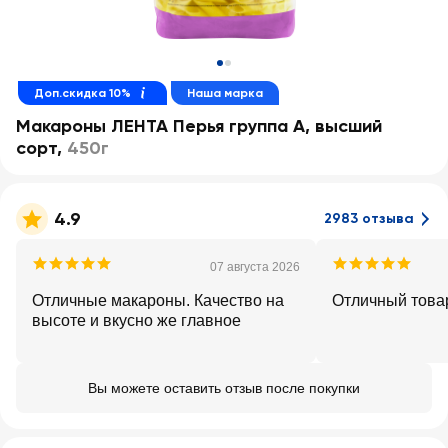
Доп.скидка 10%
Наша марка
Макароны ЛЕНТА Перья группа А, высший
сорт
,
450г
4.9
2983 отзыва
07 августа 2026
Отличные макароны. Качество на
Отличный товар
высоте и вкусно же главное
Вы можете оставить отзыв после покупки