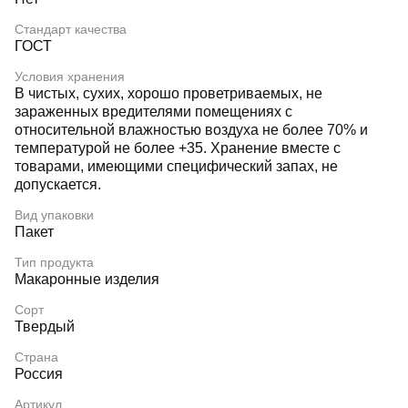
Стандарт качества
ГОСТ
Условия хранения
В чистых, сухих, хорошо проветриваемых, не
зараженных вредителями помещениях с
относительной влажностью воздуха не более 70% и
температурой не более +35. Хранение вместе с
товарами, имеющими специфический запах, не
допускается.
Вид упаковки
Пакет
Тип продукта
Макаронные изделия
Сорт
Твердый
Страна
Россия
Артикул