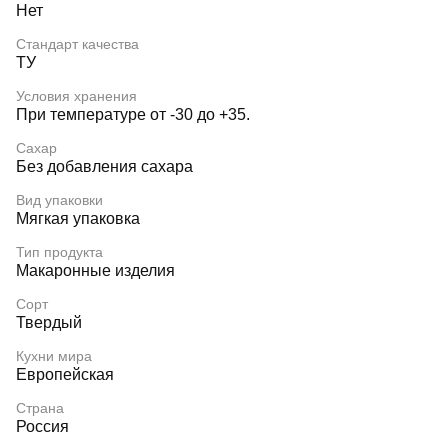
Нет
Стандарт качества
ТУ
Условия хранения
При температуре от -30 до +35.
Сахар
Без добавления сахара
Вид упаковки
Мягкая упаковка
Тип продукта
Макаронные изделия
Сорт
Твердый
Кухни мира
Европейская
Страна
Россия