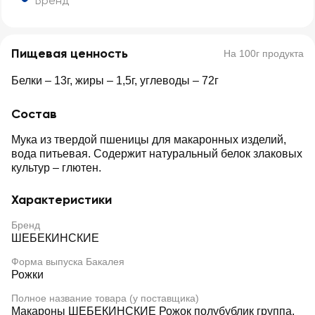
Бренд
Пищевая ценность
На 100г продукта
Белки – 13г, жиры – 1,5г, углеводы – 72г
Состав
Мука из твердой пшеницы для макаронных изделий,
вода питьевая. Содержит натуральный белок злаковых
культур – глютен.
Характеристики
Бренд
ШЕБЕКИНСКИЕ
Форма выпуска Бакалея
Рожки
Полное название товара (у поставщика)
Макароны ШЕБЕКИНСКИЕ Рожок полубублик группа,