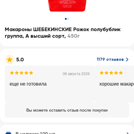
Макароны ШЕБЕКИНСКИЕ Рожок полубублик
группа, А высший сорт
,
450г
5.0
1179 отзывов
06 августа 2026
еще не готовила
хорошие мака
Вы можете оставить отзыв после покупки