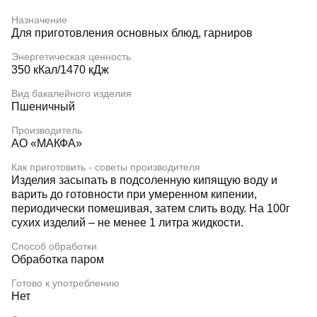
Назначение
Для приготовления основных блюд, гарниров
Энергетическая ценность
350 кКал/1470 кДж
Вид бакалейного изделия
Пшеничный
Производитель
АО «МАКФА»
Как приготовить - советы производителя
Изделия засыпать в подсоленную кипящую воду и
варить до готовности при умеренном кипении,
периодически помешивая, затем слить воду. На 100г
сухих изделий – не менее 1 литра жидкости.
Способ обработки
Обработка паром
Готово к употреблению
Нет