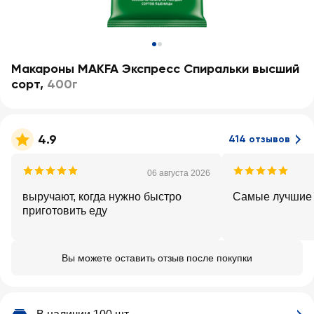
Макароны MAKFA Экспресс Спиральки высший
сорт
,
400г
4.9
414 отзывов
06 августа 2026
выручают, когда нужно быстро
Самые лучшие
приготовить еду
Вы можете оставить отзыв после покупки