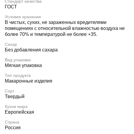
Стандарт качества
ГОСТ
Условия хранения
В чистых, сухих, не зараженных вредителями
помещениях с относительной влажностью воздуха не
более 70% и температурой не более +35.
Сахар
Без добавления сахара
Вид упаковки
Мягкая упаковка
Тип продукта
Макаронные изделия
Сорт
Твердый
Кухни мира
Европейская
Страна
Россия