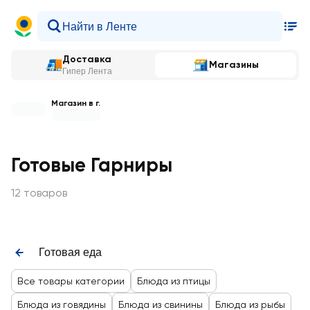
Доставка
Магазины
Гипер Лента
Магазин в г.
Готовые Гарниры
12 товаров
Готовая еда
Все товары категории
Блюда из птицы
Блюда из говядины
Блюда из свинины
Блюда из рыбы