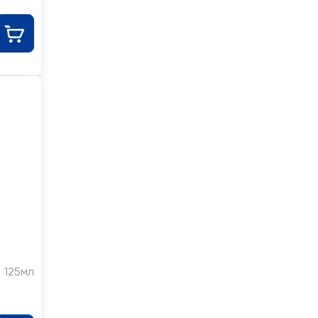
125мл