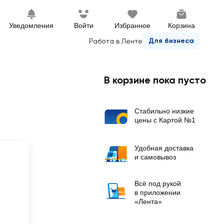
Уведомления
Войти
Избранное
Корзина
Для бизнеса
Работа в Ленте
В корзине пока пусто
Стабильно низкие
цены с Картой №1
Удобная доставка
и самовывоз
Всё под рукой
в приложении
«Лента»