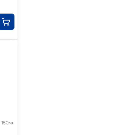
150мл