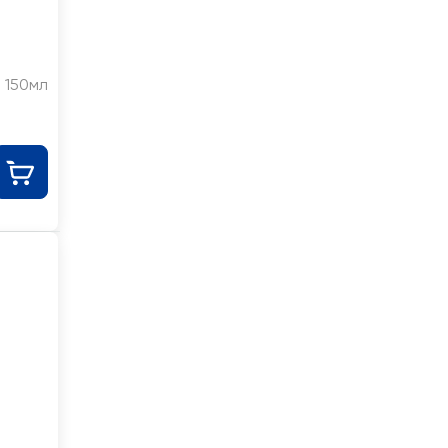
150мл