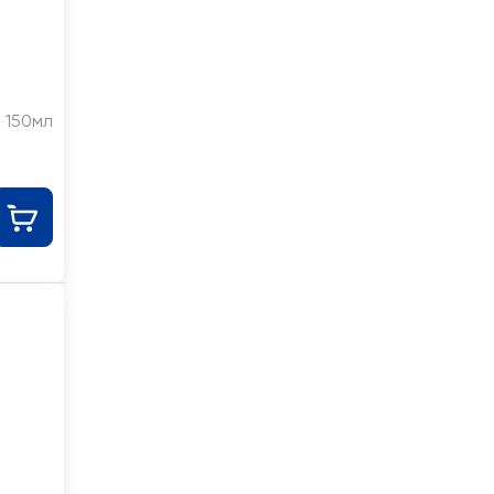
150мл