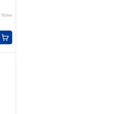
150мл